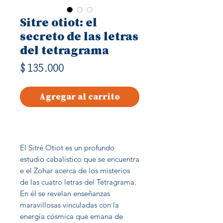
Sitre otiot: el
secreto de las letras
del tetragrama
Precio
$ 135.000
Agregar al carrito
El Sitré Otiot es un profundo
estudio cabalístico que se encuentra
e el Zohar acerca de los misterios
de las cuatro letras del Tetragrama.
En él se revelan enseñanzas
maravillosas vinculadas con la
energía cósmica que emana de