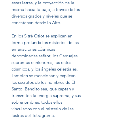
estas letras, y la proyección de la
misma hacia lo bajo, a través de los
diversos grados y niveles que se
concatenan desde lo Alto.
En los Sitré Otiot se explican en
forma profunda los misterios de las
emanaciones cósmicas
denominadas sefirot, los Carruajes
supremos e inferiores, los entes
cósmicos, y los ángeles celestiales.
Tambien se mencionan y explican
los secretos de los nombres de El
Santo, Bendito sea, que captan y
transmiten la energía suprema, y sus
sobrenombres, todos ellos
vinculados con el misterio de las
lestras del Tetragrama.