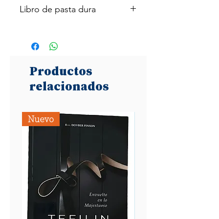
Libro de pasta dura
202 páginas
Productos
relacionados
Nuevo