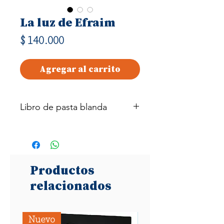
La luz de Efraim
Precio
$ 140.000
Agregar al carrito
Libro de pasta blanda
427 páginas
Productos
relacionados
Nuevo