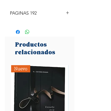
PAGINAS 192
Productos
relacionados
Nuevo