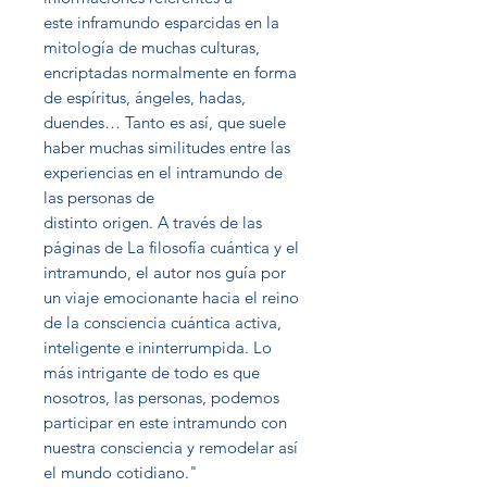
este
inframundo esparcidas en la
mitología de muchas culturas,
encriptadas normalmente
en forma
de espíritus, ángeles, hadas,
duendes… Tanto es así, que suele
haber
muchas similitudes entre las
experiencias en el intramundo de
las personas de
distinto origen. A través de las
páginas de La filosofía cuántica y el
intramundo, el
autor nos guía por
un viaje emocionante hacia el reino
de la consciencia cuántica
activa,
inteligente e ininterrumpida. Lo
más intrigante de todo es que
nosotros, las
personas, podemos
participar en este intramundo con
nuestra consciencia y
remodelar así
el mundo cotidiano."