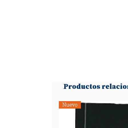
Productos relaci
Nuevo