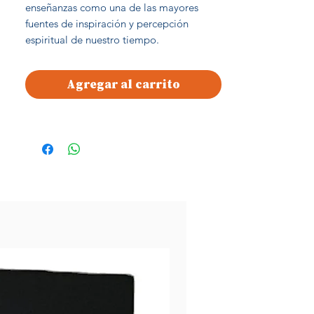
enseñanzas como una de las mayores 
fuentes de inspiración y percepción 
espiritual de nuestro tiempo.
Agregar al carrito