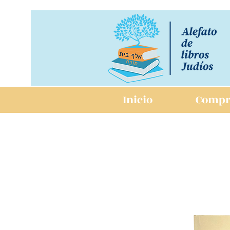
Inicio
Compr