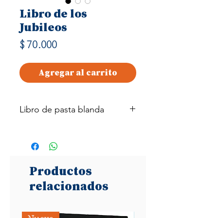
Libro de los
Jubileos
Precio
$ 70.000
Agregar al carrito
Libro de pasta blanda
106 páginas
Productos
relacionados