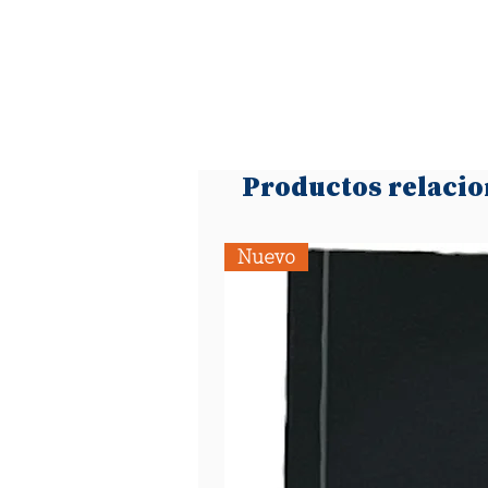
Productos relaci
Nuevo