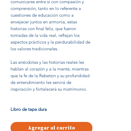
comunicarse entre sí con compasión y
comprensión, tanto en lo referente a
cuestiones de educación como a
envejecer juntos en armonía, estas
historias con final feliz, que fueron
tomadas de la vida real, reflejan los
aspectos prácticos y la perdurabilidad de
los valores tradicionales.
Las anécdotas y las historias reales les
hablan al corazón y a la mente, mientras
que la fe de la Rebetzin y su profundidad
de entendimiento les servirá de
inspiración y fortalecerá su matrimonio.
Libro de tapa dura
Agregar al carrito