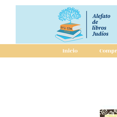
Inicio
Compr