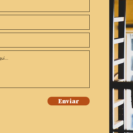
Enviar