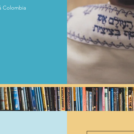
á Colombia