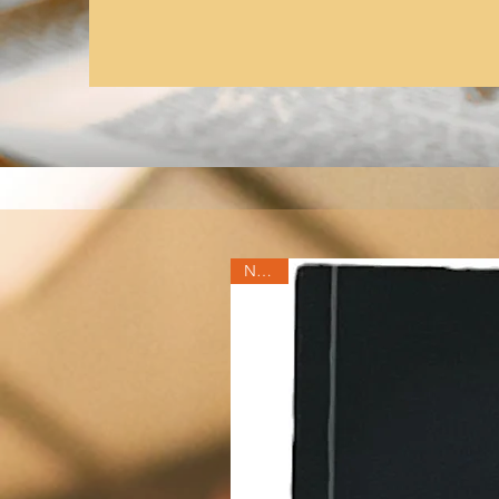
Nuevo