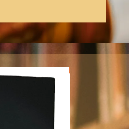
Nuevo