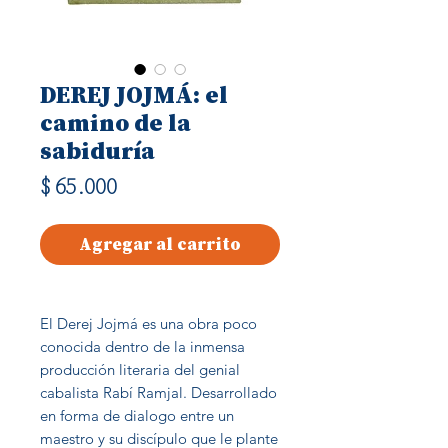
DEREJ JOJMÁ: el
camino de la
sabiduría
Precio
$ 65.000
Agregar al carrito
El Derej Jojmá es una obra poco
conocida dentro de la inmensa
producción literaria del genial
cabalista Rabí Ramjal. Desarrollado
en forma de dialogo entre un
maestro y su discípulo que le plante