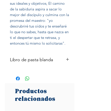
sus ideales y objetivos, El camino
de la sabiduria aspira a sacar lo
mejor del discípulo y culmina con la
promesa del maestro: "yo
descrubriré tus oídos y te enseñaré
lo que no sabes, hasta que nazca en
ti el despertar que te retrasa, y
entonces tú mismo lo solicitaras".
Libro de pasta blanda
76 páginas
Productos
relacionados